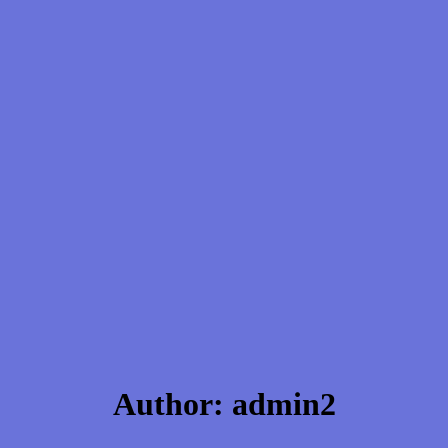
Author:
admin2