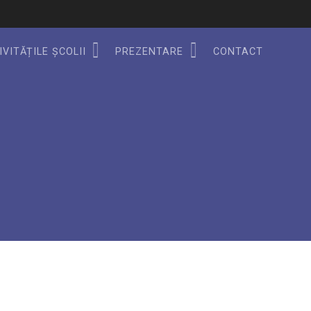
IVITĂȚILE ȘCOLII
PREZENTARE
CONTACT